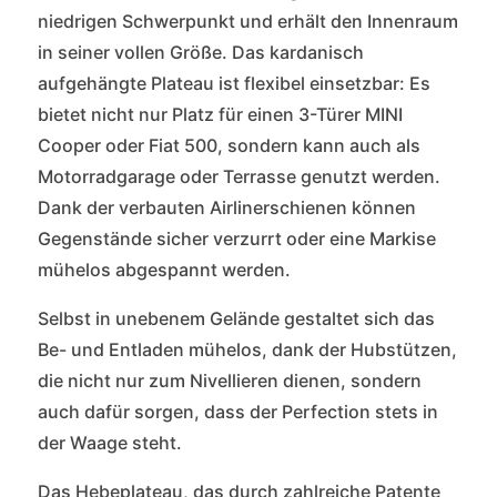
niedrigen Schwerpunkt und erhält den Innenraum
in seiner vollen Größe. Das kardanisch
aufgehängte Plateau ist flexibel einsetzbar: Es
bietet nicht nur Platz für einen 3-Türer MINI
Cooper oder Fiat 500, sondern kann auch als
Motorradgarage oder Terrasse genutzt werden.
Dank der verbauten Airlinerschienen können
Gegenstände sicher verzurrt oder eine Markise
mühelos abgespannt werden.
Selbst in unebenem Gelände gestaltet sich das
Be- und Entladen mühelos, dank der Hubstützen,
die nicht nur zum Nivellieren dienen, sondern
auch dafür sorgen, dass der Perfection stets in
der Waage steht.
Das Hebeplateau, das durch zahlreiche Patente