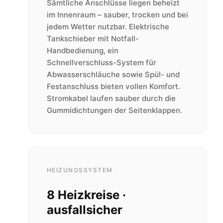
Sämtliche Anschlüsse liegen beheizt
im Innenraum – sauber, trocken und bei
jedem Wetter nutzbar. Elektrische
Tankschieber mit Notfall-
Handbedienung, ein
Schnellverschluss-System für
Abwasserschläuche sowie Spül- und
Festanschluss bieten vollen Komfort.
Stromkabel laufen sauber durch die
Gummidichtungen der Seitenklappen.
HEIZUNGSSYSTEM
8 Heizkreise ·
ausfallsicher