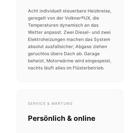
Acht individuell steuerbare Heizkreise,
geregelt von der Volkner®UX, die
Temperaturen dynamisch an das
Wetter anpasst. Zwei Diesel- und zwei
Elektroheizungen machen das System
absolut ausfallsicher; Abgase ziehen
geruchlos übers Dach ab. Garage
beheizt, Motorwärme wird eingespeist,
nachts läuft alles im Flüsterbetrieb.
SERVICE & WARTUNG
Persönlich & online