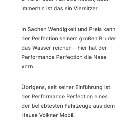
immerhin ist das ein Viersitzer.
In Sachen Wendigkeit und Preis kann
der Perfection seinem großen Bruder
das Wasser reichen – hier hat der
Performance Perfection die Nase
vorn.
Übrigens, seit seiner Einführung ist
der Performance Perfection eines
der beliebtesten Fahrzeuge aus dem
Hause Volkner Mobil.