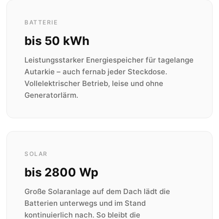
BATTERIE
bis 50 kWh
Leistungsstarker Energiespeicher für tagelange
Autarkie – auch fernab jeder Steckdose.
Vollelektrischer Betrieb, leise und ohne
Generatorlärm.
SOLAR
bis 2800 Wp
Große Solaranlage auf dem Dach lädt die
Batterien unterwegs und im Stand
kontinuierlich nach. So bleibt die