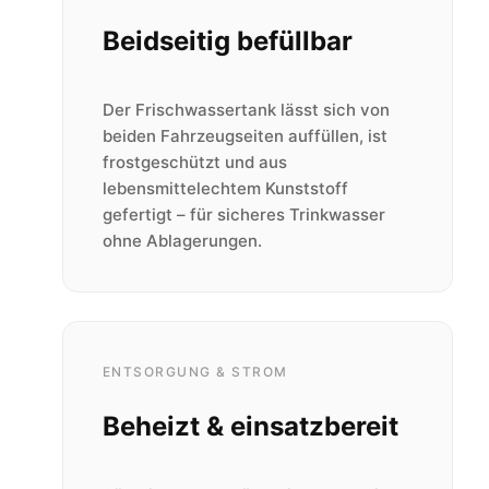
Beidseitig befüllbar
Der Frischwassertank lässt sich von
beiden Fahrzeugseiten auffüllen, ist
frostgeschützt und aus
lebensmittelechtem Kunststoff
gefertigt – für sicheres Trinkwasser
ohne Ablagerungen.
ENTSORGUNG & STROM
Beheizt & einsatzbereit