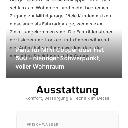
schlank am Wohnmobil und bietet bequemen
Zugang zur Mittelgarage. Viele Kunden nutzen
diese auch als Fahrradgarage, wenn sie am
Zielort angekommen sind. Die Fahrräder stehen
dort sicher und trocken und können während
des Aufenthalts geladen werden, dank der
verbauten Steckdosen in der Garage.
Ausstattung
Komfort, Versorgung & Technik im Detail
FRISCHWASSER