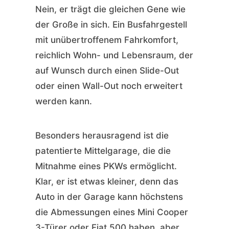
Nein, er trägt die gleichen Gene wie
der Große in sich. Ein Busfahrgestell
mit unübertroffenem Fahrkomfort,
reichlich Wohn- und Lebensraum, der
auf Wunsch durch einen Slide-Out
oder einen Wall-Out noch erweitert
werden kann.
Besonders herausragend ist die
patentierte Mittelgarage, die die
Mitnahme eines PKWs ermöglicht.
Klar, er ist etwas kleiner, denn das
Auto in der Garage kann höchstens
die Abmessungen eines Mini Cooper
3-Türer oder Fiat 500 haben, aber