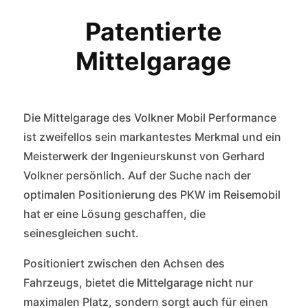
Patentierte
Mittelgarage
Die Mittelgarage des Volkner Mobil Performance
ist zweifellos sein markantestes Merkmal und ein
Meisterwerk der Ingenieurskunst von Gerhard
Volkner persönlich. Auf der Suche nach der
optimalen Positionierung des PKW im Reisemobil
hat er eine Lösung geschaffen, die
seinesgleichen sucht.
Positioniert zwischen den Achsen des
Fahrzeugs, bietet die Mittelgarage nicht nur
maximalen Platz, sondern sorgt auch für einen