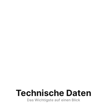
Technische Daten
Das Wichtigste auf einen Blick