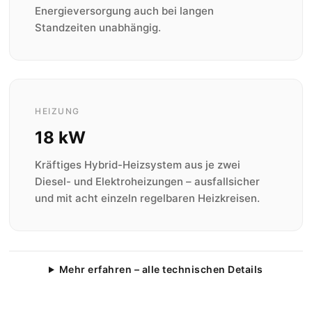
Energieversorgung auch bei langen
Standzeiten unabhängig.
HEIZUNG
18 kW
Kräftiges Hybrid-Heizsystem aus je zwei
Diesel- und Elektroheizungen – ausfallsicher
und mit acht einzeln regelbaren Heizkreisen.
Mehr erfahren – alle technischen Details