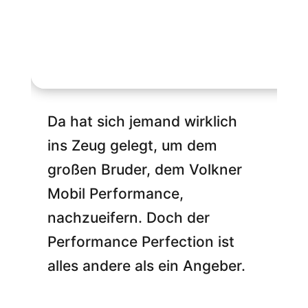
Da hat sich jemand wirklich
ins Zeug gelegt, um dem
großen Bruder, dem Volkner
Mobil Performance,
nachzueifern. Doch der
Performance Perfection ist
alles andere als ein Angeber.