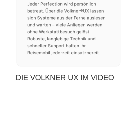
Jeder Perfection wird persönlich
betreut. Über die Volkner®UX lassen
sich Systeme aus der Ferne auslesen
und warten – viele Anliegen werden
ohne Werkstattbesuch gelöst.
Robuste, langlebige Technik und
schneller Support halten Ihr
Reisemobil jederzeit einsatzbereit.
DIE VOLKNER UX IM VIDEO