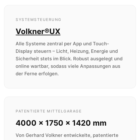
SYSTEMSTEUERUNG
Volkner®UX
Alle Systeme zentral per App und Touch-
Display steuern – Licht, Heizung, Energie und
Sicherheit stets im Blick. Robust ausgelegt und
online wartbar, sodass viele Anpassungen aus
der Ferne erfolgen.
PATENTIERTE MITTELGARAGE
4000 × 1750 × 1420 mm
Von Gerhard Volkner entwickelte, patentierte