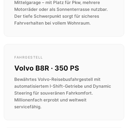
Mittelgarage – mit Platz für Pkw, mehrere
Motorräder oder als Sonnenterrasse nutzbar.
Der tiefe Schwerpunkt sorgt für sicheres
Fahrverhalten bei vollem Wohnraum.
FAHRGESTELL
Volvo B8R · 350 PS
Bewährtes Volvo-Reisebusfahrgestell mit
automatisiertem I-Shift-Getriebe und Dynamic
Steering für souveränen Fahrkomfort.
Millionenfach erprobt und weltweit
servicefähig.